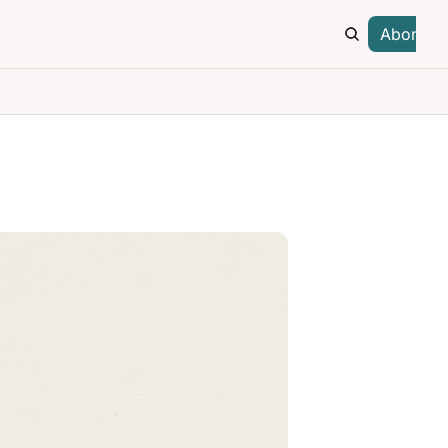
Abonare