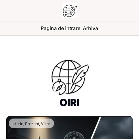
Pagina de intrare
Arhiva
OIRI
Istorie, Prezent, Viitor