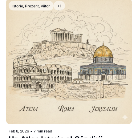
Istorie, Prezent, Viitor
+1
Feb 8, 2026
•
7 min read