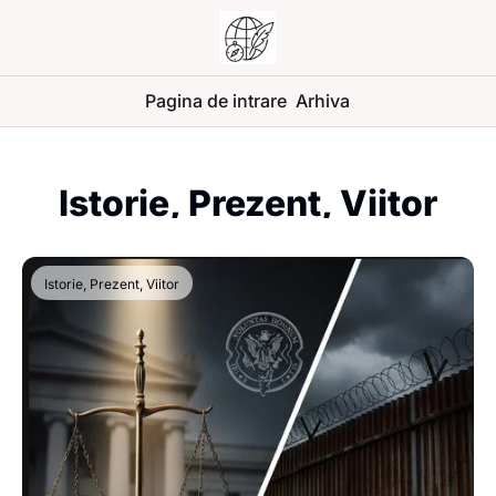
Pagina de intrare
Arhiva
Istorie, Prezent, Viitor
Istorie, Prezent, Viitor